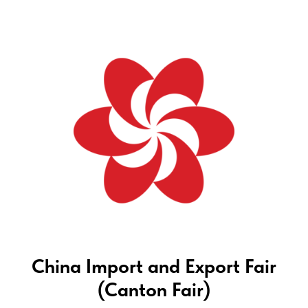
China Import and Export Fair
(Canton Fair)