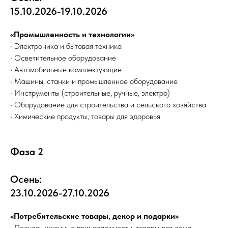
15.10.2026-19.10.2026
«Промышленность и технологии»
• Электроника и бытовая техника
• Осветительное оборудование
• Автомобильные комплектующие
• Машины, станки и промышленное оборудование
• Инструменты (строительные, ручные, электро)
• Оборудование для строительства и сельского хозяйства
• Химические продукты, товары для здоровья.
Фаза 2
Осень:
23.10.2026-27.10.2026
«Потребительские товары, декор и подарки»
• Посуда, кухонные принадлежности, товары для дома