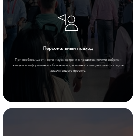
Персональный подход
При необходимости, организуем встречи с представителями фабрик и
заводов в неформальной обстановке, где можно более детально обсудить
задачи вашего проекта.