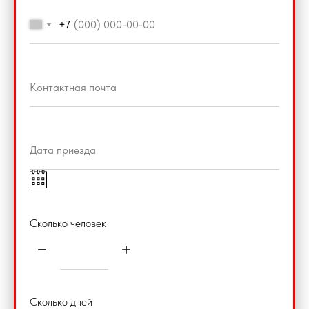
+7
Сколько человек
Сколько дней