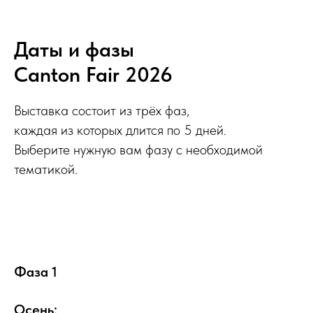
Даты и фазы
Canton Fair 2026
Выставка состоит из трёх фаз,
каждая из которых длится по 5 дней.
Выберите нужную вам фазу с необходимой
тематикой.
Фаза 1
Осень: