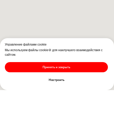
Управление файлами cookie
Мы используем файлы cookie🍪 для наилучшего взаимодействия с
сайтом.
Принять и закрыть
Настроить