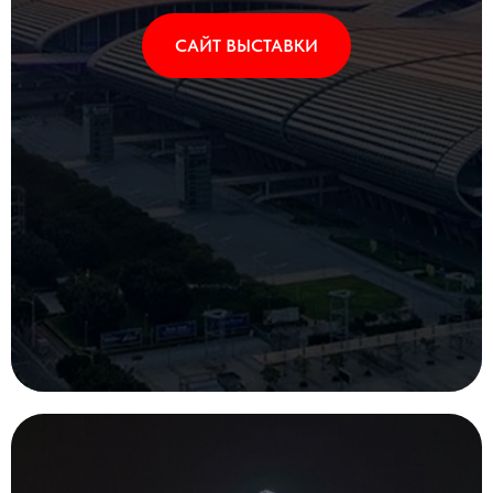
САЙТ ВЫСТАВКИ