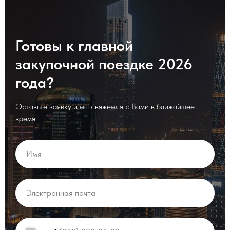
Готовы к главной
закупочной поездке 2026
года?
Оставьте заявку и мы свяжемся с Вами в ближайшее
время