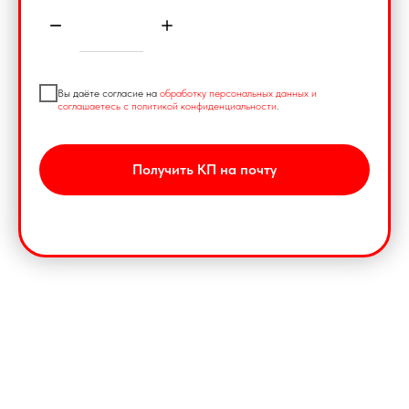
Вы даёте согласие на
обработку персональных данных и
соглашаетесь с политикой конфиденциальности
.
Получить КП на почту