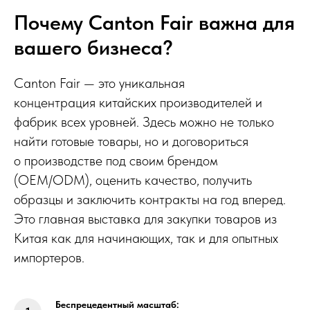
Почему Canton Fair важна для
вашего бизнеса?
Canton Fair — это уникальная
концентрация китайских производителей и
фабрик всех уровней. Здесь можно не только
найти готовые товары, но и договориться
о производстве под своим брендом
(OEM/ODM), оценить качество, получить
образцы и заключить контракты на год вперед.
Это главная выставка для закупки товаров из
Китая как для начинающих, так и для опытных
импортеров.
Беспрецедентный масштаб: