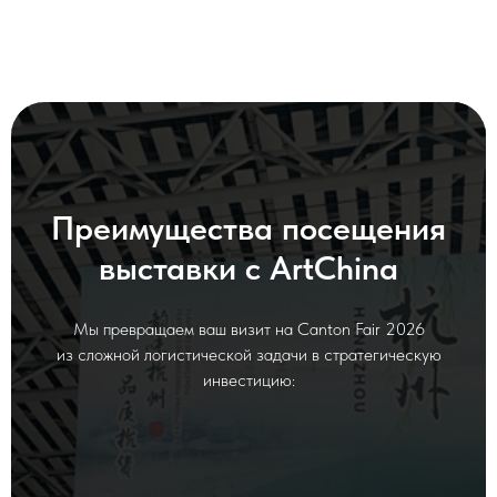
Преимущества посещения
выставки с ArtChina
Мы превращаем ваш визит на Canton Fair 2026
из сложной логистической задачи в стратегическую
инвестицию: