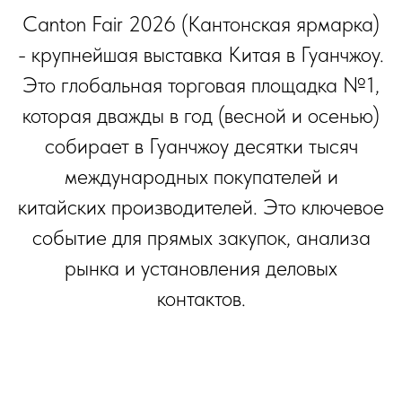
Canton Fair 2026 (Кантонская ярмарка)
- крупнейшая выставка Китая в Гуанчжоу.
Это глобальная торговая площадка №1,
которая дважды в год (весной и осенью)
собирает в Гуанчжоу десятки тысяч
международных покупателей и
китайских производителей. Это ключевое
событие для прямых закупок, анализа
рынка и установления деловых
контактов.