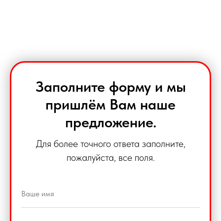
Заполните форму и мы
пришлём Вам наше
предложение.
Для более точного ответа заполните,
пожалуйста, все поля.