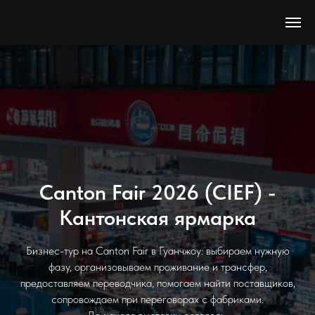
Canton Fair 2026 (CIEF) -
Кантонская ярмарка
Бизнес-тур на Canton Fair в Гуанчжоу: выбираем нужную
фазу, организовываем проживание и трансфер,
предоставляем переводчика, помогаем найти поставщиков,
сопровождаем при переговорах с фабриками.