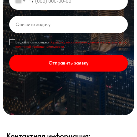
+7
Вы даёте согласие на
обработку персональных данных и соглашаетесь с
политикой конфиденциальности
.
Отправить заявку
Контактная информация: