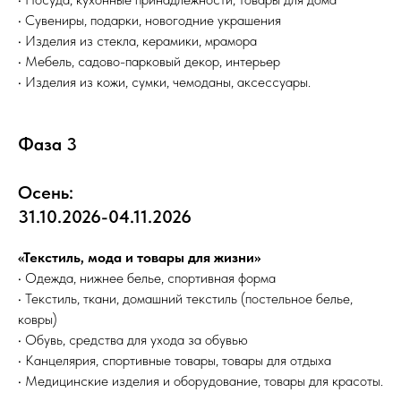
• Сувениры, подарки, новогодние украшения
• Изделия из стекла, керамики, мрамора
• Мебель, садово-парковый декор, интерьер
• Изделия из кожи, сумки, чемоданы, аксессуары.
Фаза 3
Осень:
31.10.2026-04.11.2026
«Текстиль, мода и товары для жизни»
• Одежда, нижнее белье, спортивная форма
• Текстиль, ткани, домашний текстиль (постельное белье,
ковры)
• Обувь, средства для ухода за обувью
• Канцелярия, спортивные товары, товары для отдыха
• Медицинские изделия и оборудование, товары для красоты.