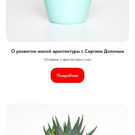
О развитии малой архитектуры с Сергеем Долиным
Интервью с архитектором Lass
Подробнее