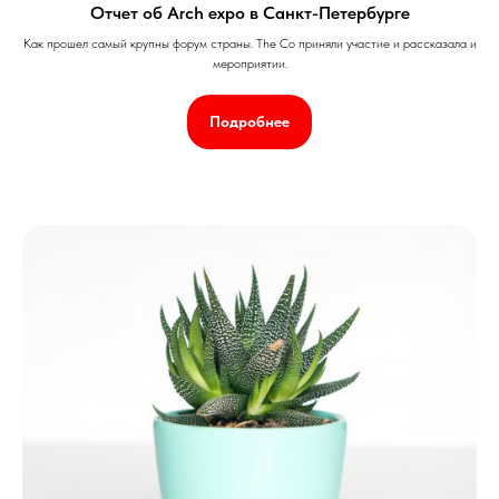
Отчет об Arch expo в Санкт-Петербурге
Как прошел самый крупны форум страны. The Co приняли участие и рассказала и
мероприятии.
Подробнее