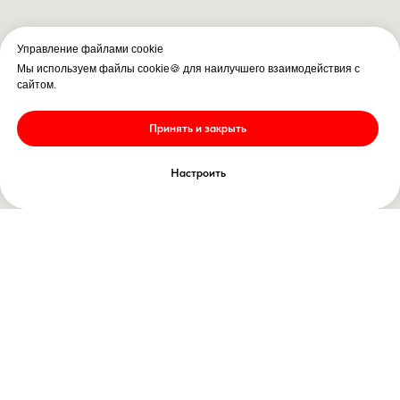
Управление файлами cookie
Мы используем файлы cookie🍪 для наилучшего взаимодействия с
сайтом.
Принять и закрыть
Настроить