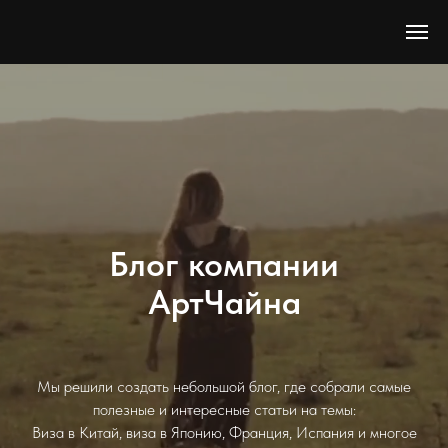
Блог компании
АртЧайна
Мы решили создать небольшой блог, где собрали самые
полезные и интересные статьи на темы:
Виза в Китай, виза в Японию, Франция, Испания и многое