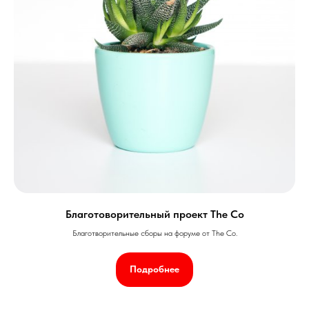
Благотоворительный проект The Co
Благотворительные сборы на форуме от The Co.
Подробнее