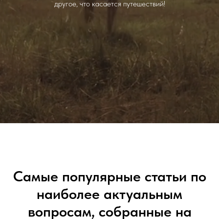
другое, что касается путешествий!
Самые популярные статьи по
наиболее актуальным
вопросам, собранные на