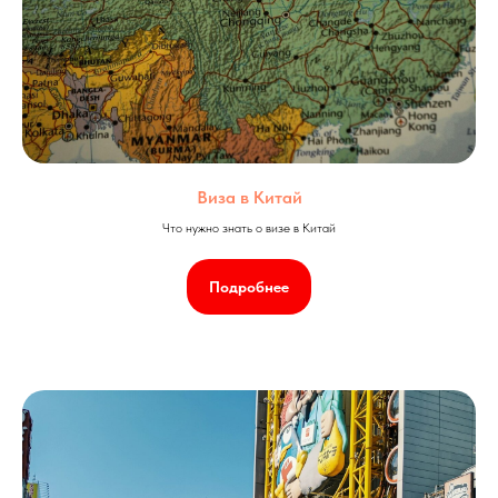
Виза в Китай
Что нужно знать о визе в Китай
Подробнее