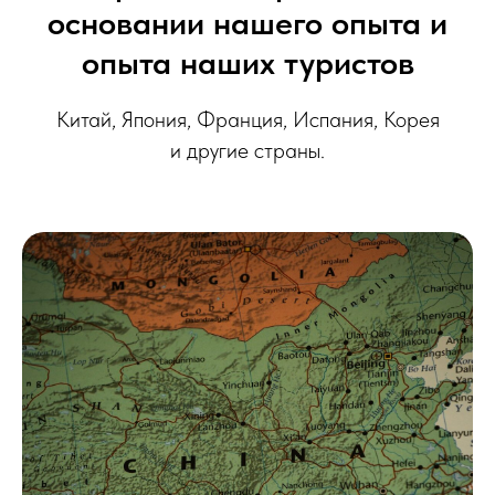
основании нашего опыта и
опыта наших туристов
Китай, Япония, Франция, Испания, Корея
и другие страны.